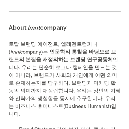
About 
lmnt
company
토탈 브랜딩 에이전트, 엘레멘트컴퍼니
(
lmnt
company)는 
인문학적 통찰을 바탕으로 브
랜드의 본질을 재정의하는 브랜딩 연구공동체
입
니다. 우리는 단순히 로고나 캠페인을 만드는 것
이 아니라, 브랜드가 사회와 개인에게 어떤 의미
로 존재하는지를 탐구하며, 브랜딩과 마케팅 활
동의 의미까지 재정립합니다. 우리는 상인의 지혜
와 전략가의 냉철함을 동시에 추구합니다. 우리
는 비즈니스 휴머니스트(Business Humanist)입
니다.