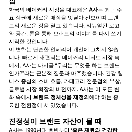
점
한국의 베이커리 시장을 대표해온 
A사
는 최근 주
요 상권에 새로운 매장을 잇달아 선보이며 브랜
드의 새로운 장을 열고 있습니다. 리뉴얼된 로고
와 공간, 톤을 통해 브랜드의 이야기를 다시 쓰기 
시작한 것입니다.
이 변화는 단순한 인테리어 개선에 그치지 않습
니다. 빠르게 재편되는 베이커리·디저트 시장 속
에서, A사는 다시금 “우리는 무엇을 하는 브랜드
인가?”라는 근본적 질문과 마주했습니다. 건강·웰
니스 중심의 소비 흐름, 카테고리 전문점의 부상, 
글로벌 시장 확장의 비전까지. A사는 이 모든 변
화 속에서 
브랜드 정체성을 재정의
해야 하는 중
요한 전환점에 서 있었습니다.
진정성이 브랜드 자산이 될 때
A사는 1990년대 후반부터 
‘좋은 재료와 건강한 