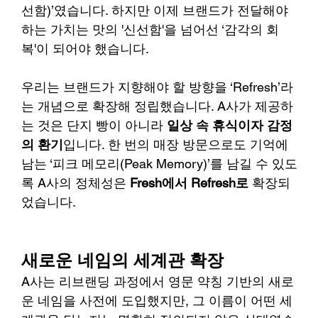
선함)’였습니다. 하지만 이제 브랜드가 전달해야 
하는 가치는 맛의 '신선함'을 넘어선 ‘감각의 회
복'이 되어야 했습니다.
우리는 브랜드가 지향해야 할 방향을 ‘Refresh’라
는 개념으로 확장해 정립했습니다. A사가 제공하
는 것은 단지 빵이 아니라 
일상 속 휴식이자 감정
의 환기
입니다. 한 번의 매장 방문으로도 기억에 
남는 ‘피크 메모리(Peak Memory)’를 남길 수 있도
록 A사의 정체성은 
Fresh에서 Refresh로
 확장되
었습니다.
새로운 네임의 세계관 확장
A사는 리브랜딩 과정에서 영문 약칭 기반의 새로
운 네임을 사전에 도입했지만, 그 이름이 어떤 세