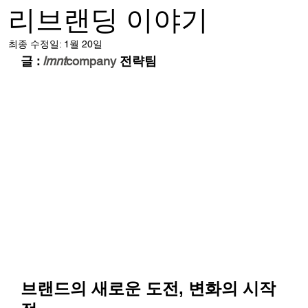
리브랜딩 이야기
최종 수정일:
1월 20일
글 : 
lmnt
company
 전략팀
브랜드의 새로운 도전, 변화의 시작