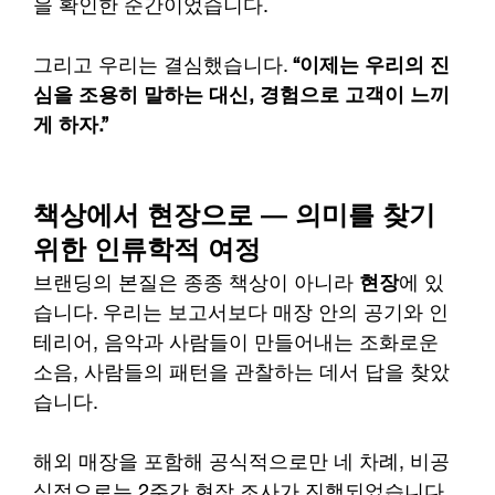
을 확인한 순간이었습니다.
그리고 우리는 결심했습니다. 
“이제는 우리의 진
심을 조용히 말하는 대신, 경험으로 고객이 느끼
게 하자.”
책상에서 현장으로 — 의미를 찾기 
위한 인류학적 여정
브랜딩의 본질은 종종 책상이 아니라 
현장
에 있
습니다. 우리는 보고서보다 매장 안의 공기와 인
테리어, 음악과 사람들이 만들어내는 조화로운 
소음, 사람들의 패턴을 관찰하는 데서 답을 찾았
습니다.
해외 매장을 포함해 공식적으로만 네 차례, 비공
식적으로는 2주간 현장 조사가 진행되었습니다. 