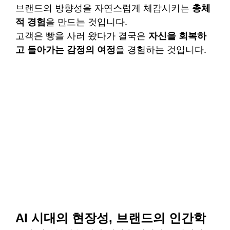
브랜드의 방향성을 자연스럽게 체감시키는 
총체
적 경험
을 만드는 것입니다.
고객은 빵을 사러 왔다가 결국은 
자신을 회복하
고 돌아가는 감정의 여정
을 경험하는 것입니다.
AI 시대의 현장성, 브랜드의 인간학