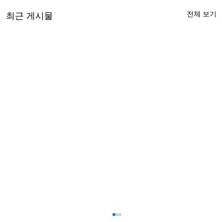
전체 보기
최근 게시물