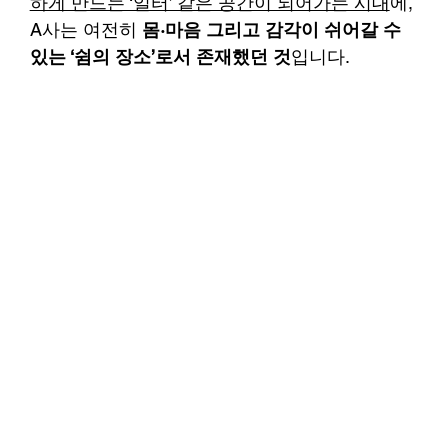
하게 만드는 ‘일터’ 같은 공간이 되어가는 시대
에, 
A사는 여전히 
몸·마음 그리고 감각이 쉬어갈 수 
있는 ‘쉼의 장소’로서 존재했던 것
입니다.