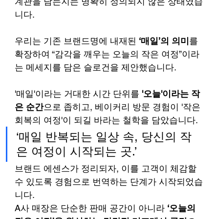
계관을 담는지는 명확히 정의되지 않은 상태였습
니다.
우리는 기존 브랜드명에 내재된 
‘매일’의 의미
를 
확장하여 “감각을 깨우는 오늘의 작은 여정”이라
는 메세지를 담은 슬로건을 제안했습니다.
'매일'이라는 거대한 시간 단위를 
'오늘'이라는 작
은 순간
으로 좁히고, 베이커리 방문 경험이 '작은 
회복의 여정'이 되길 바라는 철학을 담았습니다.
‘매일 반복되는 일상 속, 당신의 작
은 여정이 시작되는 곳.’
브랜드 에센스가 정리되자, 이를 고객이 체감할 
수 있도록 경험으로 번역하는 단계가 시작되었습
니다. 
A사 매장은 단순한 판매 공간이 아니라 
‘오늘의 