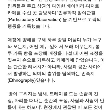
팀원들은 주요 상권의 다양한 베이커리·디저트 
카페를 수십 곳 탐방하며 ‘인류학적 참여관찰
(Participatory Observation)’을 기반으로 고객의 
행동을 기록했습니다.
매장에 양해를 구해 하루 종일 머물며 누가 누구
와 오는지, 어떤 메뉴 앞에서 오래 머무는지, 봉
투 가득 빵을 포장해 매장을 나설 때 어떤 표정을 
짓는지 손으로 기록하고 카메라에 담았습니다. 이
는 단순한 리서치가 아니라, 사람과 공간 사이에
서 발생하는 의미의 층위를 탐색하는 민족지
(Ethnography)였습니다.
‘빵이 구워지는 냄새, 트레이를 드는 손끝의 긴
장, 자리를 떠나는 순간의 표정, 사람과 사람이 만
들어내는 하모니’. 현장에서 관찰된 이 모든 것이 