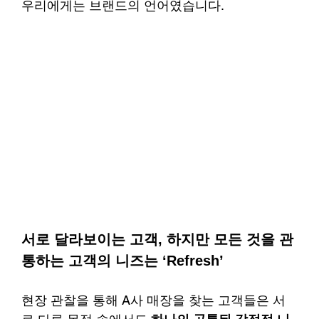
우리에게는 브랜드의 언어였습니다.
서로 달라보이는 고객, 하지만 모든 것을 관
통하는 고객의 니즈는 ‘Refresh’
현장 관찰을 통해 A사 매장을 찾는 고객들은 서