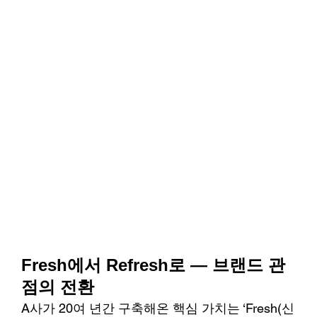
Fresh에서 Refresh로 — 브랜드 관
점의 전환
A사가 20여 년간 구축해온 핵심 가치는 ‘Fresh(신