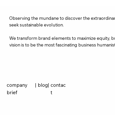
Observing the mundane to discover the extraordinary
seek sustainable evolution.
We transform brand elements to maximize equity, bu
vision is to be the most fascinating business humanis
company
|
blog
|
contac
brief
t