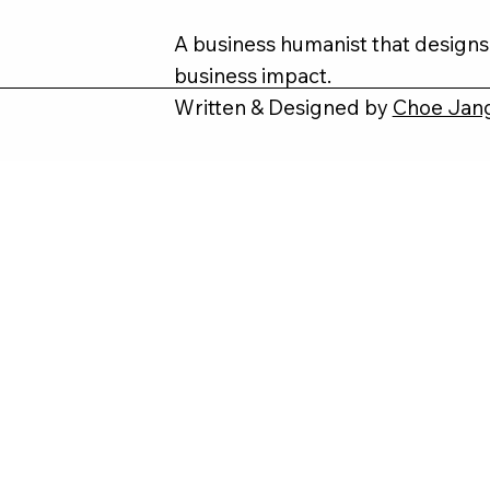
A business humanist that designs
business impact.
Written & Designed by
Choe Jan