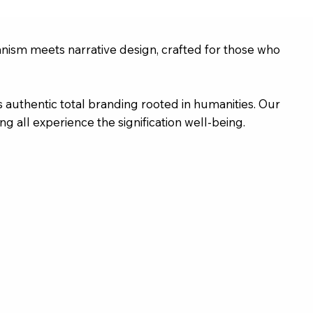
nism meets narrative design, crafted for those who
authentic total branding rooted in humanities. Our
g all experience the signification well-being.